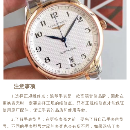
注意事项
1.选择正规维修点：浪琴手表是一款高端奢侈品牌，因此在
更换表壳时一定要选择正规的维修点。只有正规维修点才能保证
使用原厂配件，保证手表的品质和使用寿命。
2.了解手表型号：在更换表壳之前，要先了解自己手表的型
号。不同的手表型号对应的表壳也会有所不同，如果选错了表