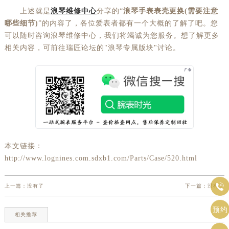
上述就是
浪琴维修中心
分享的“
浪琴手表表壳更换(需要注意
哪些细节)
”的内容了，各位爱表者都有一个大概的了解了吧。您
可以随时咨询浪琴维修中心，我们将竭诚为您服务。想了解更多
相关内容，可前往瑞匠论坛的"浪琴专属版块"讨论。
本文链接：
http://www.lognines.com.sdxb1.com/Parts/Case/520.html

上一篇：没有了
下一篇：没有了
预约
相关推荐