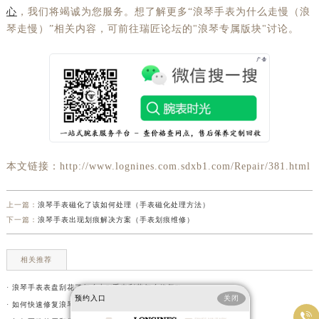
心
，我们将竭诚为您服务。想了解更多“浪琴手表为什么走慢（浪
琴走慢）”相关内容，可前往瑞匠论坛的"浪琴专属版块"讨论。
本文链接：http://www.lognines.com.sdxb1.com/Repair/381.html
上一篇：
浪琴手表磁化了该如何处理（手表磁化处理方法）
下一篇：
浪琴手表出现划痕解决方案（手表划痕维修）
相关推荐
· 浪琴手表表盘刮花了怎么办?(手表刮花怎么修复?)
预约入口
关闭
· 如何快速修复浪琴手表的表冠丝?(表冠滑丝是什么原因?)
