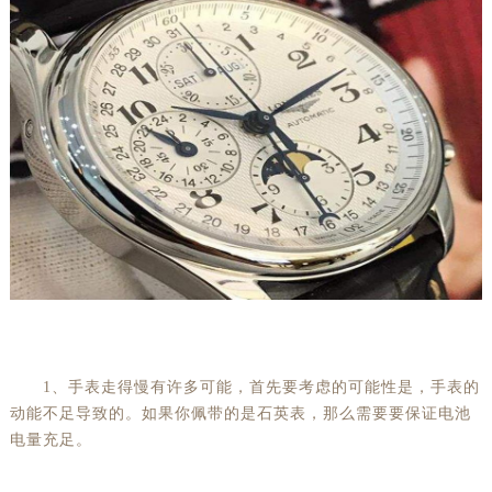
1、手表走得慢有许多可能，首先要考虑的可能性是，手表的
动能不足导致的。如果你佩带的是石英表，那么需要要保证电池
电量充足。