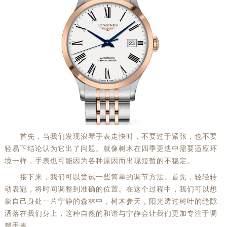
首先，当我们发现浪琴手表走快时，不要过于紧张，也不要
轻易下结论认为它出了问题。就像树木在四季更迭中需要适应环
境一样，手表也可能因为各种原因而出现短暂的不稳定。
接下来，我们可以尝试一些简单的调节方法。首先，轻轻转
动表冠，将时间调整到准确的位置。在这个过程中，我们可以想
象自己身处一片宁静的森林中，树木参天，阳光透过树叶的缝隙
洒落在我们身上，这种自然的和谐与宁静会让我们更加专注于调
整手表。