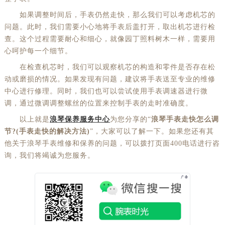
如果调整时间后，手表仍然走快，那么我们可以考虑机芯的
问题。此时，我们需要小心地将手表后盖打开，取出机芯进行检
查。这个过程需要耐心和细心，就像园丁照料树木一样，需要用
心呵护每一个细节。
在检查机芯时，我们可以观察机芯的构造和零件是否存在松
动或磨损的情况。如果发现有问题，建议将手表送至专业的维修
中心进行修理。同时，我们也可以尝试使用手表调速器进行微
调，通过微调调整螺丝的位置来控制手表的走时准确度。
以上就是
浪琴保养服务中心
为您分享的“
浪琴手表走快怎么调
节?(手表走快的解决方法)
”，大家可以了解一下。如果您还有其
他关于浪琴手表维修和保养的问题，可以拨打页面400电话进行咨
询，我们将竭诚为您服务。