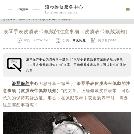
浪琴维修服务中心

Longines maintenance
您的位置：
浪琴手表中心维修点查询
>
常见问题
>
浪琴手表皮质表带佩戴的注意事项（皮质表带佩戴须知）



时间：2023-11-29
分类：
常见问题
阅读量(9018)
浪琴保养中心为您分享一篇关于“浪琴手表皮质表带佩戴的注意事项
导读
（皮质表带佩戴须知）”的文章。正确佩戴皮质表带，可以长久的保持
其舒
浪琴保养
中心
为您分享一篇关于“
浪琴手表皮质表带佩戴的注
意事项（皮质表带佩戴须知）
”的文章。正确佩戴皮质表带，可以
长久的保持其舒适度。那么，在佩戴浪琴手表皮质表带时，需要
注意哪些事项呢？