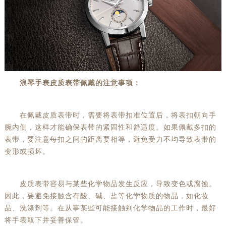
浪琴手表皮质表带佩戴的注意事项：
在佩戴皮质表带时，需要将表带扣准位置后，将表扣朝向手
腕内侧，这样才能确保表带的紧固性和舒适度。如果佩戴多扣的
表带，要注意每扣之间的距离要相等，避免受力不均导致表带的
变形或损坏。
皮质表带容易与某些化学物品发生反应，导致变色或腐蚀。
因此，要避免接触含有酸、碱、盐等化学物质的物品，如化妆
品、洗涤剂等。在从事某些可能接触到化学物品的工作时，最好
将手表取下并妥善保管。